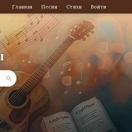
Главная
Песни
Стихи
Войти
ы