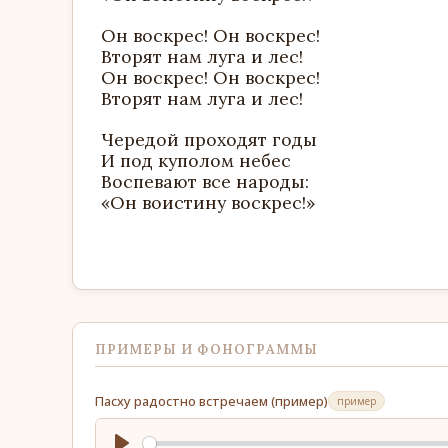
Он воскрес! Он воскрес!
Вторят нам луга и лес!
Он воскрес! Он воскрес!
Вторят нам луга и лес!
Чередой проходят годы
И под куполом небес
Воспевают все народы:
«Он воистину воскрес!»
ПРИМЕРЫ И ФОНОГРАММЫ
Пасху радостно встречаем (пример)
пример