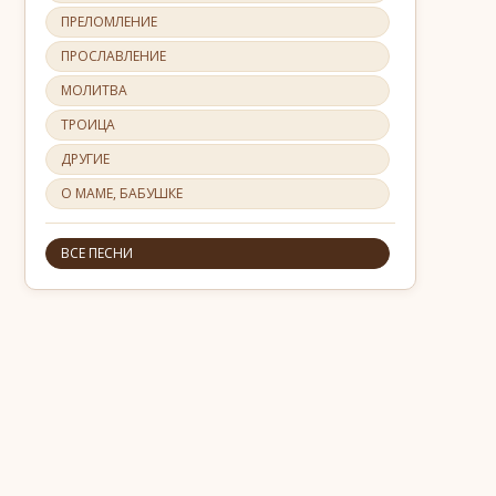
ПРЕЛОМЛЕНИЕ
ПРОСЛАВЛЕНИЕ
МОЛИТВА
ТРОИЦА
ДРУГИЕ
О МАМЕ, БАБУШКЕ
ВСЕ ПЕСНИ