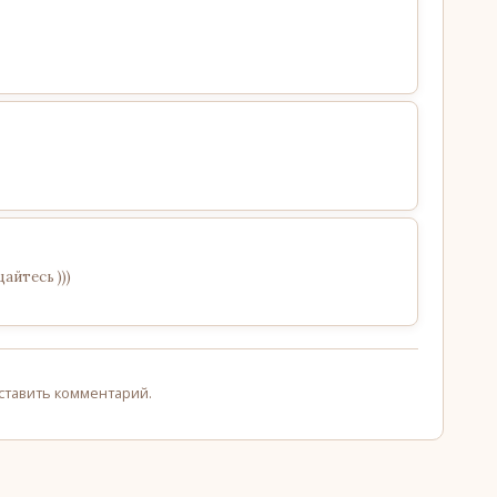
айтесь )))
оставить комментарий.