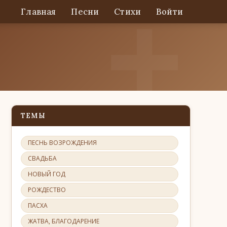
Главная
Песни
Стихи
Войти
ТЕМЫ
ПЕСНЬ ВОЗРОЖДЕНИЯ
СВАДЬБА
НОВЫЙ ГОД
РОЖДЕСТВО
ПАСХА
ЖАТВА, БЛАГОДАРЕНИЕ