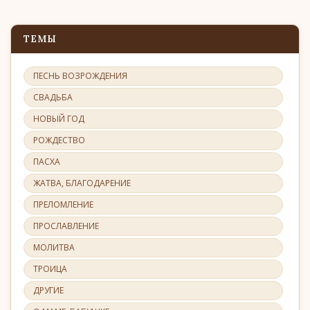
ТЕМЫ
ПЕСНЬ ВОЗРОЖДЕНИЯ
СВАДЬБА
НОВЫЙ ГОД
РОЖДЕСТВО
ПАСХА
ЖАТВА, БЛАГОДАРЕНИЕ
ПРЕЛОМЛЕНИЕ
ПРОСЛАВЛЕНИЕ
МОЛИТВА
ТРОИЦА
ДРУГИЕ