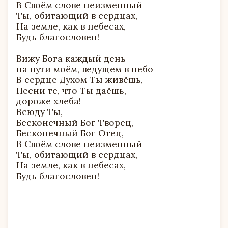
В Своём слове неизменный
Ты, обитающий в сердцах,
На земле, как в небесах,
Будь благословен!
Вижу Бога каждый день
на пути моём, ведущем в небо
В сердце Духом Ты живёшь,
Песни те, что Ты даёшь,
дороже хлеба!
Всюду Ты,
Бесконечный Бог Творец,
Бесконечный Бог Отец,
В Своём слове неизменный
Ты, обитающий в сердцах,
На земле, как в небесах,
Будь благословен!