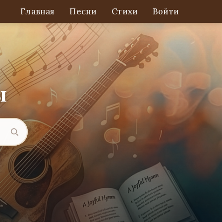
Главная
Песни
Стихи
Войти
ы