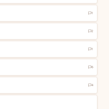
1
2
1
6
4