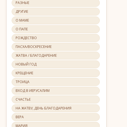
РАЗНЫЕ
ДРУГИЕ
О МАМЕ
О ПАПЕ
РОЖДЕСТВО
ПАСХА/ВОСКРЕСЕНИЕ
ЖАТВА / БЛАГОДАРЕНИЕ
НОВЫЙ ГОД
КРЕЩЕНИЕ
ТРОИЦА
ВХОД В ИЕРУСАЛИМ
СЧАСТЬЕ
НА ЖАТВУ, ДЕНЬ БЛАГОДАРЕНИЯ
ВЕРА
МАРИЯ