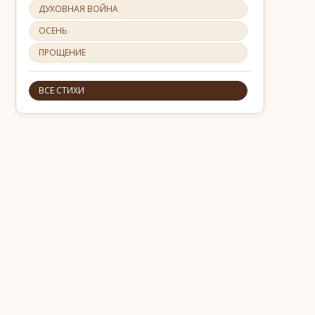
ДУХОВНАЯ ВОЙНА
ОСЕНЬ
ПРОЩЕНИЕ
ВСЕ СТИХИ