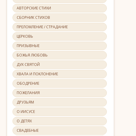
АВТОРСКИЕ СТИХИ
СБОРНИК СТИХОВ
ПРЕЛОМЛЕНИЕ / СТРАДАНИЕ
ЦЕРКОВЬ
ПРИЗЫВНЫЕ
БОЖЬЯ ЛЮБОВЬ
ДУХ СВЯТОЙ
ХВАЛА И ПОКЛОНЕНИЕ
ОБОДРЕНИЕ
ПОЖЕЛАНИЯ
ДРУЗЬЯМ
О ИИСУСЕ
О ДЕТЯХ
СВАДЕБНЫЕ