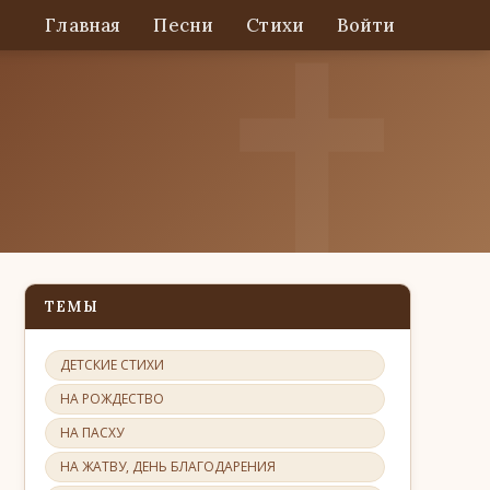
Главная
Песни
Стихи
Войти
ТЕМЫ
ДЕТСКИЕ СТИХИ
НА РОЖДЕСТВО
НА ПАСХУ
НА ЖАТВУ, ДЕНЬ БЛАГОДАРЕНИЯ