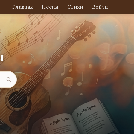
Главная
Песни
Стихи
Войти
ы