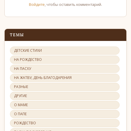
Войдите
, чтобы оставить комментарий.
ТЕМЫ
ДЕТСКИЕ СТИХИ
НА РОЖДЕСТВО
НА ПАСХУ
НА ЖАТВУ, ДЕНЬ БЛАГОДАРЕНИЯ
РАЗНЫЕ
ДРУГИЕ
О МАМЕ
О ПАПЕ
РОЖДЕСТВО