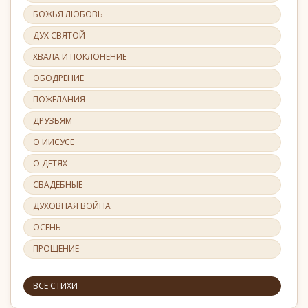
БОЖЬЯ ЛЮБОВЬ
ДУХ СВЯТОЙ
ХВАЛА И ПОКЛОНЕНИЕ
ОБОДРЕНИЕ
ПОЖЕЛАНИЯ
ДРУЗЬЯМ
О ИИСУСЕ
О ДЕТЯХ
СВАДЕБНЫЕ
ДУХОВНАЯ ВОЙНА
ОСЕНЬ
ПРОЩЕНИЕ
ВСЕ СТИХИ