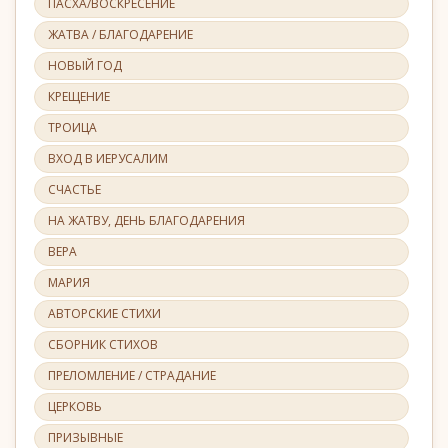
ПАСХА/ВОСКРЕСЕНИЕ
ЖАТВА / БЛАГОДАРЕНИЕ
НОВЫЙ ГОД
КРЕЩЕНИЕ
ТРОИЦА
ВХОД В ИЕРУСАЛИМ
СЧАСТЬЕ
НА ЖАТВУ, ДЕНЬ БЛАГОДАРЕНИЯ
ВЕРА
МАРИЯ
АВТОРСКИЕ СТИХИ
СБОРНИК СТИХОВ
ПРЕЛОМЛЕНИЕ / СТРАДАНИЕ
ЦЕРКОВЬ
ПРИЗЫВНЫЕ