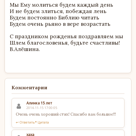
Мы Ему молиться будем каждый день
И не будем злиться, побеждая лень
Будем постоянно Библию читать
Будем очень рьяно в вере возрастать
С праздником рожденья поздравляем мы
Шлем благословенья, будьте счастливы!
В.Алёшина.
Комментарии
Алинка 15 лет
2014-11-15 17:00:05
Очень очень хороший стих! Спасибо вам большое!!!
↩ Ответить
❝ Цитата
хаха