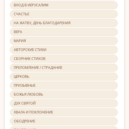
ВХОД В ИЕРУСАЛИМ
СЧАСТЬЕ
НА ЖАТВУ, ДЕНЬ БЛАГОДАРЕНИЯ
ВЕРА
МАРИЯ
АВТОРСКИЕ СТИХИ
СБОРНИК СТИХОВ
ПРЕЛОМЛЕНИЕ / СТРАДАНИЕ
ЦЕРКОВЬ
ПРИЗЫВНЫЕ
БОЖЬЯ ЛЮБОВЬ
ДУХ СВЯТОЙ
ХВАЛА И ПОКЛОНЕНИЕ
ОБОДРЕНИЕ