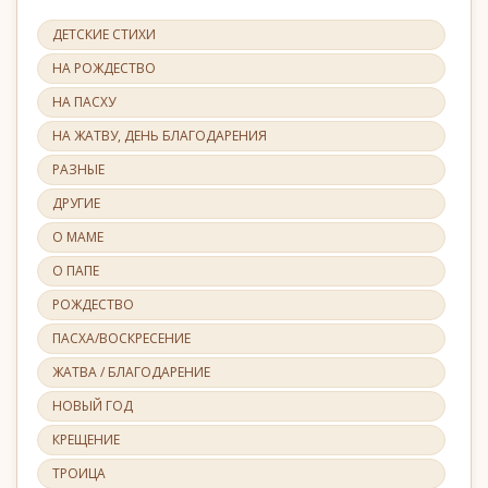
ДЕТСКИЕ СТИХИ
НА РОЖДЕСТВО
НА ПАСХУ
НА ЖАТВУ, ДЕНЬ БЛАГОДАРЕНИЯ
РАЗНЫЕ
ДРУГИЕ
О МАМЕ
О ПАПЕ
РОЖДЕСТВО
ПАСХА/ВОСКРЕСЕНИЕ
ЖАТВА / БЛАГОДАРЕНИЕ
НОВЫЙ ГОД
КРЕЩЕНИЕ
ТРОИЦА