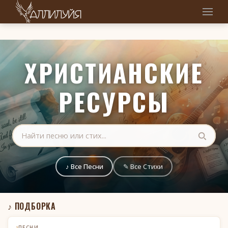
ХРИСТИАНСКИЕ
РЕСУРСЫ
♪ Все Песни
✎ Все Стихи
♪ ПОДБОРКА
♪
ПЕСНИ