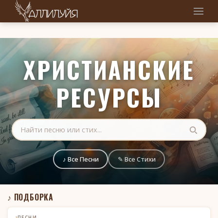
ХРИСТИАНСКИЕ
РЕСУРСЫ
♪ Все Песни
✎ Все Стихи
♪ ПОДБОРКА
♪
ПЕСНИ