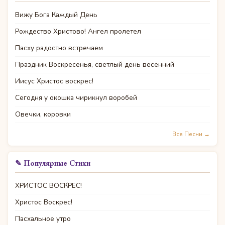
Вижу Бога Каждый День
Рождество Христово! Ангел пролетел
Пасху радостно встречаем
Праздник Воскресенья, светлый день весенний
Иисус Христос воскрес!
Сегодня у окошка чирикнул воробей
Овечки, коровки
Все Песни →
✎ Популярные Стихи
ХРИСТОС ВОСКРЕС!
Христос Воскрес!
Пасхальное утро