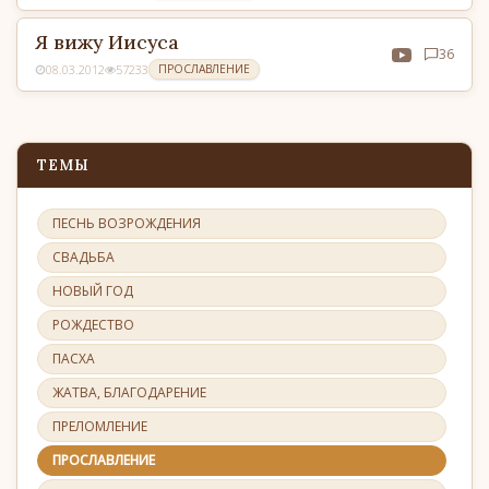
Я вижу Иисуса
36
08.03.2012
57233
ПРОСЛАВЛЕНИЕ
ТЕМЫ
ПЕСНЬ ВОЗРОЖДЕНИЯ
СВАДЬБА
НОВЫЙ ГОД
РОЖДЕСТВО
ПАСХА
ЖАТВА, БЛАГОДАРЕНИЕ
ПРЕЛОМЛЕНИЕ
ПРОСЛАВЛЕНИЕ