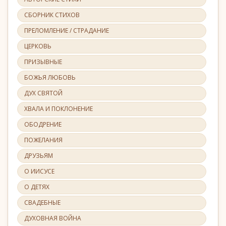
СБОРНИК СТИХОВ
ПРЕЛОМЛЕНИЕ / СТРАДАНИЕ
ЦЕРКОВЬ
ПРИЗЫВНЫЕ
БОЖЬЯ ЛЮБОВЬ
ДУХ СВЯТОЙ
ХВАЛА И ПОКЛОНЕНИЕ
ОБОДРЕНИЕ
ПОЖЕЛАНИЯ
ДРУЗЬЯМ
О ИИСУСЕ
О ДЕТЯХ
СВАДЕБНЫЕ
ДУХОВНАЯ ВОЙНА