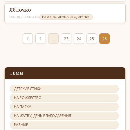
Яблочко
02.10.2013
14394
НА ЖАТВУ, ДЕНЬ БЛАГОДАРЕНИЯ
1
...
23
24
25
26
ТЕМЫ
ДЕТСКИЕ СТИХИ
НА РОЖДЕСТВО
НА ПАСХУ
НА ЖАТВУ, ДЕНЬ БЛАГОДАРЕНИЯ
РАЗНЫЕ