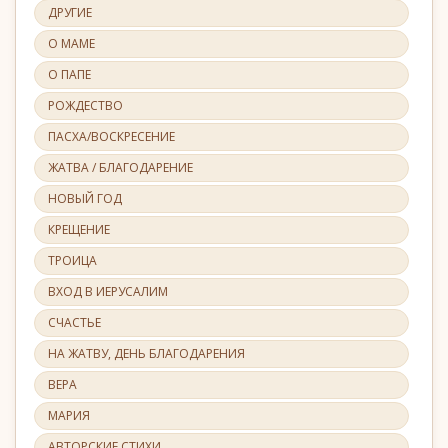
ДРУГИЕ
О МАМЕ
О ПАПЕ
РОЖДЕСТВО
ПАСХА/ВОСКРЕСЕНИЕ
ЖАТВА / БЛАГОДАРЕНИЕ
НОВЫЙ ГОД
КРЕЩЕНИЕ
ТРОИЦА
ВХОД В ИЕРУСАЛИМ
СЧАСТЬЕ
НА ЖАТВУ, ДЕНЬ БЛАГОДАРЕНИЯ
ВЕРА
МАРИЯ
АВТОРСКИЕ СТИХИ