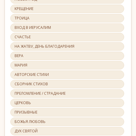
КРЕЩЕНИЕ
ТРОИЦА
ВХОД В ИЕРУСАЛИМ
СЧАСТЬЕ
НА ЖАТВУ, ДЕНЬ БЛАГОДАРЕНИЯ
ВЕРА
МАРИЯ
АВТОРСКИЕ СТИХИ
СБОРНИК СТИХОВ
ПРЕЛОМЛЕНИЕ / СТРАДАНИЕ
ЦЕРКОВЬ
ПРИЗЫВНЫЕ
БОЖЬЯ ЛЮБОВЬ
ДУХ СВЯТОЙ