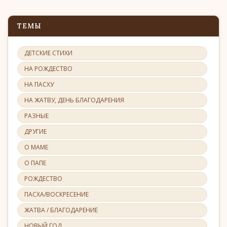
ТЕМЫ
ДЕТСКИЕ СТИХИ
НА РОЖДЕСТВО
НА ПАСХУ
НА ЖАТВУ, ДЕНЬ БЛАГОДАРЕНИЯ
РАЗНЫЕ
ДРУГИЕ
О МАМЕ
О ПАПЕ
РОЖДЕСТВО
ПАСХА/ВОСКРЕСЕНИЕ
ЖАТВА / БЛАГОДАРЕНИЕ
НОВЫЙ ГОД