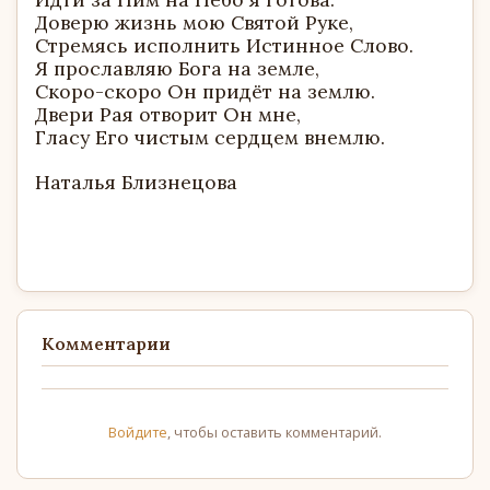
Доверю жизнь мою Святой Руке,
Стремясь исполнить Истинное Слово.
Я прославляю Бога на земле,
Скоро-скоро Он придёт на землю.
Двери Рая отворит Он мне,
Гласу Его чистым сердцем внемлю.
Наталья Близнецова
Комментарии
Войдите
, чтобы оставить комментарий.