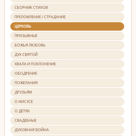
СБОРНИК СТИХОВ
ПРЕЛОМЛЕНИЕ / СТРАДАНИЕ
ЦЕРКОВЬ
ПРИЗЫВНЫЕ
БОЖЬЯ ЛЮБОВЬ
ДУХ СВЯТОЙ
ХВАЛА И ПОКЛОНЕНИЕ
ОБОДРЕНИЕ
ПОЖЕЛАНИЯ
ДРУЗЬЯМ
О ИИСУСЕ
О ДЕТЯХ
СВАДЕБНЫЕ
ДУХОВНАЯ ВОЙНА