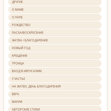
ДРУГИЕ
О МАМЕ
О ПАПЕ
РОЖДЕСТВО
ПАСХА/ВОСКРЕСЕНИЕ
ЖАТВА / БЛАГОДАРЕНИЕ
НОВЫЙ ГОД
КРЕЩЕНИЕ
ТРОИЦА
ВХОД В ИЕРУСАЛИМ
СЧАСТЬЕ
НА ЖАТВУ, ДЕНЬ БЛАГОДАРЕНИЯ
ВЕРА
МАРИЯ
АВТОРСКИЕ СТИХИ