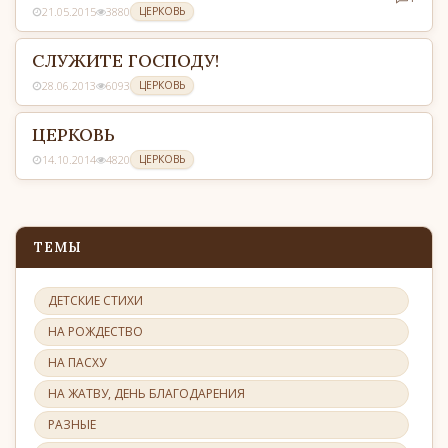
21.05.2015
3880
ЦЕРКОВЬ
СЛУЖИТЕ ГОСПОДУ!
28.06.2013
6093
ЦЕРКОВЬ
ЦЕРКОВЬ
14.10.2014
4820
ЦЕРКОВЬ
ТЕМЫ
ДЕТСКИЕ СТИХИ
НА РОЖДЕСТВО
НА ПАСХУ
НА ЖАТВУ, ДЕНЬ БЛАГОДАРЕНИЯ
РАЗНЫЕ