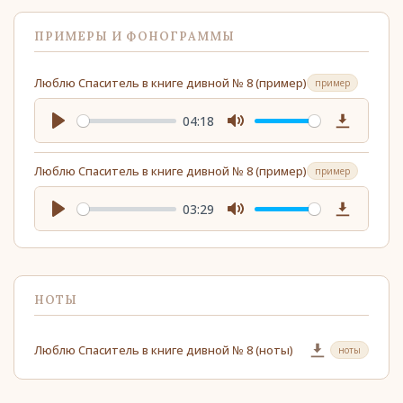
ПРИМЕРЫ И ФОНОГРАММЫ
Люблю Спаситель в книге дивной № 8 (пример)
пример
04:18
Play
Mute
Download
Люблю Спаситель в книге дивной № 8 (пример)
пример
03:29
Play
Mute
Download
НОТЫ
Люблю Спаситель в книге дивной № 8 (ноты)
ноты