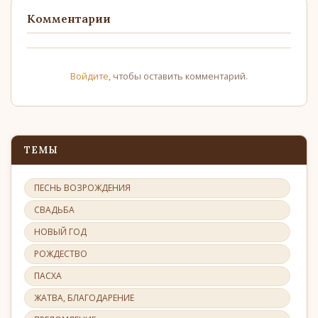
Комментарии
Войдите
, чтобы оставить комментарий.
ТЕМЫ
ПЕСНЬ ВОЗРОЖДЕНИЯ
СВАДЬБА
НОВЫЙ ГОД
РОЖДЕСТВО
ПАСХА
ЖАТВА, БЛАГОДАРЕНИЕ