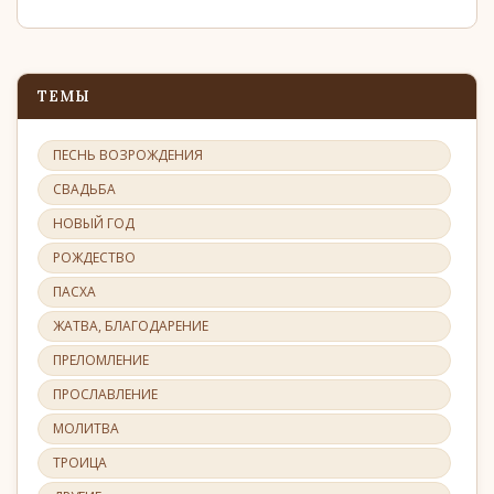
ТЕМЫ
ПЕСНЬ ВОЗРОЖДЕНИЯ
СВАДЬБА
НОВЫЙ ГОД
РОЖДЕСТВО
ПАСХА
ЖАТВА, БЛАГОДАРЕНИЕ
ПРЕЛОМЛЕНИЕ
ПРОСЛАВЛЕНИЕ
МОЛИТВА
ТРОИЦА