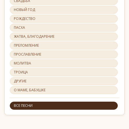
СВАДЬБА
НОВЫЙ ГОД
РОЖДЕСТВО
ПАСХА
ЖАТВА, БЛАГОДАРЕНИЕ
ПРЕЛОМЛЕНИЕ
ПРОСЛАВЛЕНИЕ
МОЛИТВА
ТРОИЦА
ДРУГИЕ
О МАМЕ, БАБУШКЕ
ВСЕ ПЕСНИ