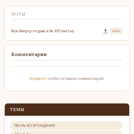
НОТЫ
Все Иисусу отдаю я № 397 (ноты)
ноты
Комментарии
Войдите
, чтобы оставить комментарий.
ТЕМЫ
ПЕСНЬ ВОЗРОЖДЕНИЯ