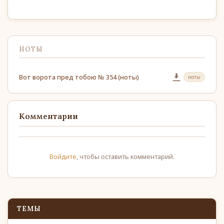
НОТЫ
Вот ворота пред тобою № 354 (ноты)
ноты
Комментарии
Войдите
, чтобы оставить комментарий.
ТЕМЫ