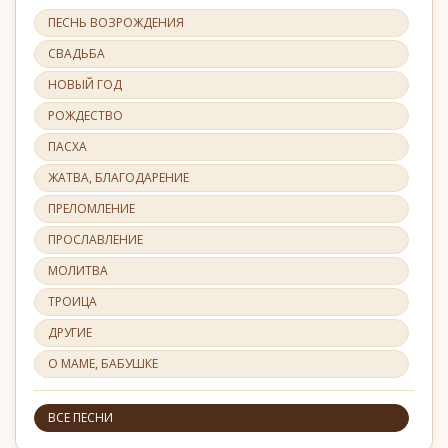
ПЕСНЬ ВОЗРОЖДЕНИЯ
СВАДЬБА
НОВЫЙ ГОД
РОЖДЕСТВО
ПАСХА
ЖАТВА, БЛАГОДАРЕНИЕ
ПРЕЛОМЛЕНИЕ
ПРОСЛАВЛЕНИЕ
МОЛИТВА
ТРОИЦА
ДРУГИЕ
О МАМЕ, БАБУШКЕ
ВСЕ ПЕСНИ