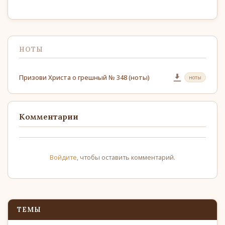
НОТЫ
Призови Христа о грешный № 348 (ноты)
ноты
Комментарии
Войдите
, чтобы оставить комментарий.
ТЕМЫ