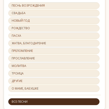
ПЕСНЬ ВОЗРОЖДЕНИЯ
СВАДЬБА
НОВЫЙ ГОД
РОЖДЕСТВО
ПАСХА
ЖАТВА, БЛАГОДАРЕНИЕ
ПРЕЛОМЛЕНИЕ
ПРОСЛАВЛЕНИЕ
МОЛИТВА
ТРОИЦА
ДРУГИЕ
О МАМЕ, БАБУШКЕ
ВСЕ ПЕСНИ