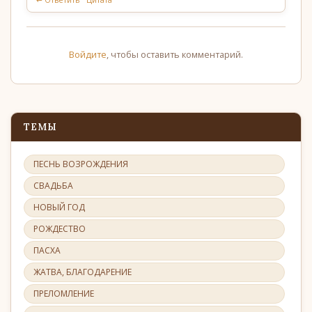
Войдите
, чтобы оставить комментарий.
ТЕМЫ
ПЕСНЬ ВОЗРОЖДЕНИЯ
СВАДЬБА
НОВЫЙ ГОД
РОЖДЕСТВО
ПАСХА
ЖАТВА, БЛАГОДАРЕНИЕ
ПРЕЛОМЛЕНИЕ