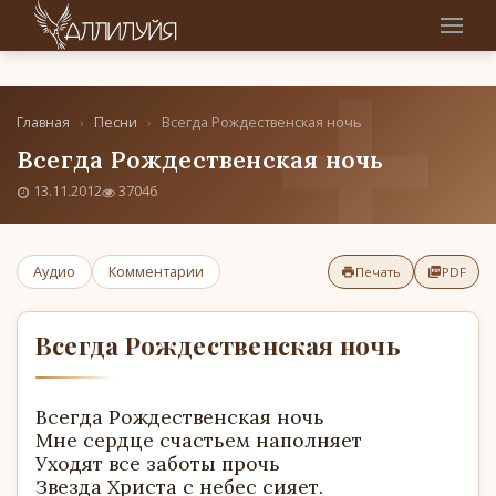
Главная
›
Песни
›
Всегда Рождественская ночь
Всегда Рождественская ночь
13.11.2012
37046
Аудио
Комментарии
Печать
PDF
Всегда Рождественская ночь
Всегда Рождественская ночь
Мне сердце счастьем наполняет
Уходят все заботы прочь
Звезда Христа с небес сияет.