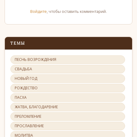
Войдите
, чтобы оставить комментарий.
ТЕМЫ
ПЕСНЬ ВОЗРОЖДЕНИЯ
СВАДЬБА
НОВЫЙ ГОД
РОЖДЕСТВО
ПАСХА
ЖАТВА, БЛАГОДАРЕНИЕ
ПРЕЛОМЛЕНИЕ
ПРОСЛАВЛЕНИЕ
МОЛИТВА