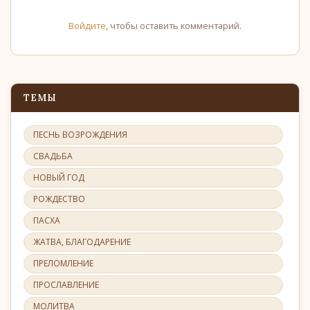
Войдите
, чтобы оставить комментарий.
ТЕМЫ
ПЕСНЬ ВОЗРОЖДЕНИЯ
СВАДЬБА
НОВЫЙ ГОД
РОЖДЕСТВО
ПАСХА
ЖАТВА, БЛАГОДАРЕНИЕ
ПРЕЛОМЛЕНИЕ
ПРОСЛАВЛЕНИЕ
МОЛИТВА