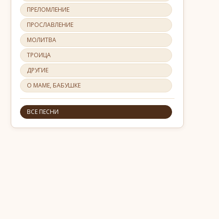
ПРЕЛОМЛЕНИЕ
ПРОСЛАВЛЕНИЕ
МОЛИТВА
ТРОИЦА
ДРУГИЕ
О МАМЕ, БАБУШКЕ
ВСЕ ПЕСНИ