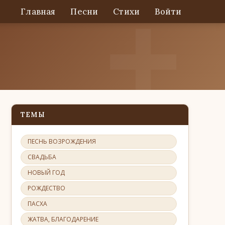
Главная
Песни
Стихи
Войти
ТЕМЫ
ПЕСНЬ ВОЗРОЖДЕНИЯ
СВАДЬБА
НОВЫЙ ГОД
РОЖДЕСТВО
ПАСХА
ЖАТВА, БЛАГОДАРЕНИЕ