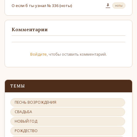
О если б ты узнал № 336 (ноты)
ноты
Комментарии
Войдите
, чтобы оставить комментарий.
ТЕМЫ
ПЕСНЬ ВОЗРОЖДЕНИЯ
СВАДЬБА
НОВЫЙ ГОД
РОЖДЕСТВО