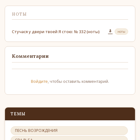
НОТЫ
Стучася у двери твоей Я стою: № 332 (ноты)
ноты
Комментарии
Войдите
, чтобы оставить комментарий.
ТЕМЫ
ПЕСНЬ ВОЗРОЖДЕНИЯ