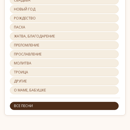
СВАДЬБА
НОВЫЙ ГОД
РОЖДЕСТВО
ПАСХА
ЖАТВА, БЛАГОДАРЕНИЕ
ПРЕЛОМЛЕНИЕ
ПРОСЛАВЛЕНИЕ
МОЛИТВА
ТРОИЦА
ДРУГИЕ
О МАМЕ, БАБУШКЕ
ВСЕ ПЕСНИ