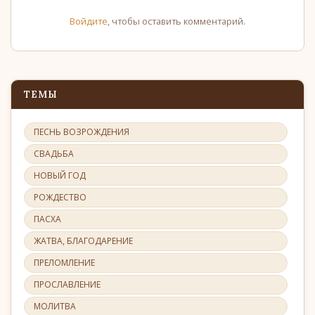
Войдите
, чтобы оставить комментарий.
ТЕМЫ
ПЕСНЬ ВОЗРОЖДЕНИЯ
СВАДЬБА
НОВЫЙ ГОД
РОЖДЕСТВО
ПАСХА
ЖАТВА, БЛАГОДАРЕНИЕ
ПРЕЛОМЛЕНИЕ
ПРОСЛАВЛЕНИЕ
МОЛИТВА