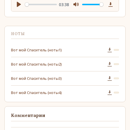
03:38
Play
Mute
Download
НОТЫ
Вот мой Спаситель (ноты1)
Вот мой Спаситель (ноты2)
Вот мой Спаситель (ноты3)
Вот мой Спаситель (ноты4)
Комментарии