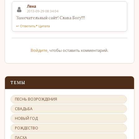
Лена
2013-09-29 08:34:04
Замечательный сайт! Слава Богу!!!!
↩ Ответить
❝ Цитата
Войдите
, чтобы оставить комментарий.
ТЕМЫ
ПЕСНЬ ВОЗРОЖДЕНИЯ
СВАДЬБА
НОВЫЙ ГОД
РОЖДЕСТВО
ПАСХА