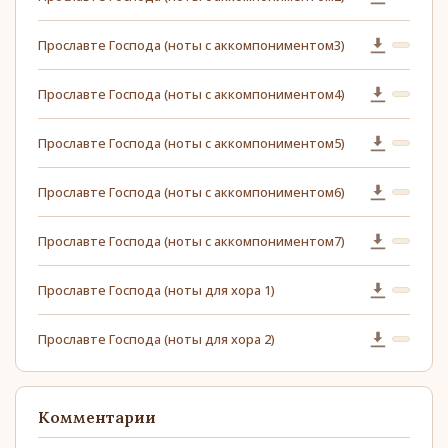
Прославте Господа (ноты с аккомпониментом3)
Прославте Господа (ноты с аккомпониментом4)
Прославте Господа (ноты с аккомпониментом5)
Прославте Господа (ноты с аккомпониментом6)
Прославте Господа (ноты с аккомпониментом7)
Прославте Господа (ноты для хора 1)
Прославте Господа (ноты для хора 2)
Комментарии