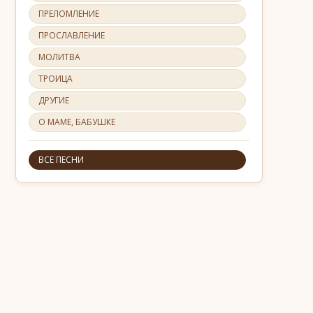
ПРЕЛОМЛЕНИЕ
ПРОСЛАВЛЕНИЕ
МОЛИТВА
ТРОИЦА
ДРУГИЕ
О МАМЕ, БАБУШКЕ
ВСЕ ПЕСНИ