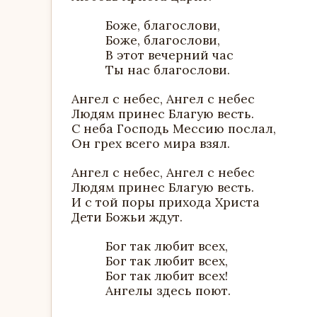
Боже, благослови,
Боже, благослови,
В этот вечерний час
Ты нас благослови.
Ангел с небес, Ангел с небес
Людям принес Благую весть.
С неба Господь Мессию послал,
Он грех всего мира взял.
Ангел с небес, Ангел с небес
Людям принес Благую весть.
И с той поры прихода Христа
Дети Божьи ждут.
Бог так любит всех,
Бог так любит всех,
Бог так любит всех!
Ангелы здесь поют.