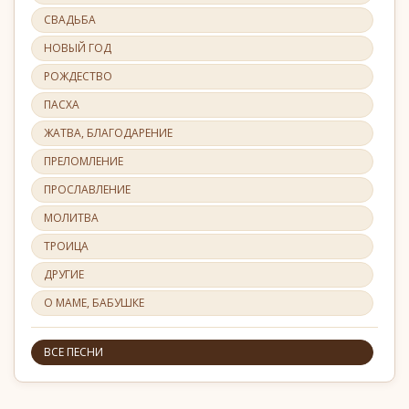
СВАДЬБА
НОВЫЙ ГОД
РОЖДЕСТВО
ПАСХА
ЖАТВА, БЛАГОДАРЕНИЕ
ПРЕЛОМЛЕНИЕ
ПРОСЛАВЛЕНИЕ
МОЛИТВА
ТРОИЦА
ДРУГИЕ
О МАМЕ, БАБУШКЕ
ВСЕ ПЕСНИ