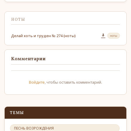
НОТЫ
Делай хоть и труден № 274 (ноты)
ноты
Комментарии
Войдите
, чтобы оставить комментарий.
ТЕМЫ
ПЕСНЬ ВОЗРОЖДЕНИЯ