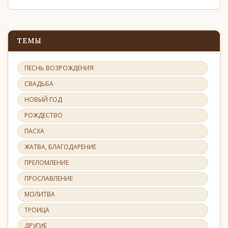
ТЕМЫ
ПЕСНЬ ВОЗРОЖДЕНИЯ
СВАДЬБА
НОВЫЙ ГОД
РОЖДЕСТВО
ПАСХА
ЖАТВА, БЛАГОДАРЕНИЕ
ПРЕЛОМЛЕНИЕ
ПРОСЛАВЛЕНИЕ
МОЛИТВА
ТРОИЦА
ДРУГИЕ