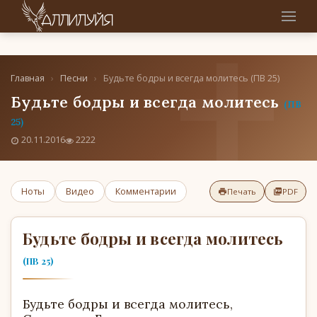
Главная
›
Песни
›
Будьте бодры и всегда молитесь (ПВ 25)
Будьте бодры и всегда молитесь
(ПВ
25)
20.11.2016
2222
Ноты
Видео
Комментарии
Печать
PDF
Будьте бодры и всегда молитесь
(ПВ 25)
Будьте бодры и всегда молитесь,