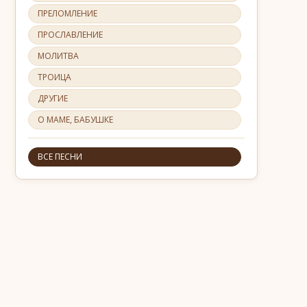
ПРЕЛОМЛЕНИЕ
ПРОСЛАВЛЕНИЕ
МОЛИТВА
ТРОИЦА
ДРУГИЕ
О МАМЕ, БАБУШКЕ
ВСЕ ПЕСНИ