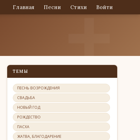
Главная
Песни
Стихи
Войти
ТЕМЫ
ПЕСНЬ ВОЗРОЖДЕНИЯ
СВАДЬБА
НОВЫЙ ГОД
РОЖДЕСТВО
ПАСХА
ЖАТВА, БЛАГОДАРЕНИЕ