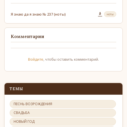
Я знаю да я знаю № 237 (ноты)
ноты
Комментарии
Войдите
, чтобы оставить комментарий.
ТЕМЫ
ПЕСНЬ ВОЗРОЖДЕНИЯ
СВАДЬБА
НОВЫЙ ГОД