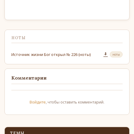
НОТЫ
Источник жизни Бог открыл № 226 (ноты)
ноты
Комментарии
Войдите
, чтобы оставить комментарий.
ТЕМЫ