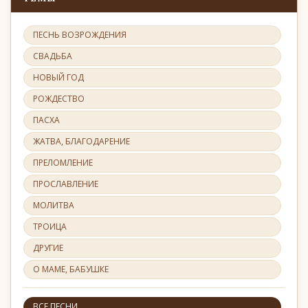
ПЕСНЬ ВОЗРОЖДЕНИЯ
СВАДЬБА
НОВЫЙ ГОД
РОЖДЕСТВО
ПАСХА
ЖАТВА, БЛАГОДАРЕНИЕ
ПРЕЛОМЛЕНИЕ
ПРОСЛАВЛЕНИЕ
МОЛИТВА
ТРОИЦА
ДРУГИЕ
О МАМЕ, БАБУШКЕ
ВСЕ ПЕСНИ