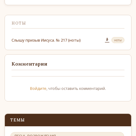
НОТЫ
Слышу призыв Иисуса. № 217 (ноты)
ноты
Комментарии
Войдите
, чтобы оставить комментарий.
ТЕМЫ