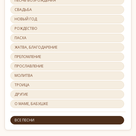
ПЕСНЬ ВОЗРОЖДЕНИЯ
СВАДЬБА
НОВЫЙ ГОД
РОЖДЕСТВО
ПАСХА
ЖАТВА, БЛАГОДАРЕНИЕ
ПРЕЛОМЛЕНИЕ
ПРОСЛАВЛЕНИЕ
МОЛИТВА
ТРОИЦА
ДРУГИЕ
О МАМЕ, БАБУШКЕ
ВСЕ ПЕСНИ