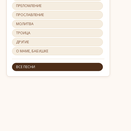
ПРЕЛОМЛЕНИЕ
ПРОСЛАВЛЕНИЕ
МОЛИТВА
ТРОИЦА
ДРУГИЕ
О МАМЕ, БАБУШКЕ
ВСЕ ПЕСНИ