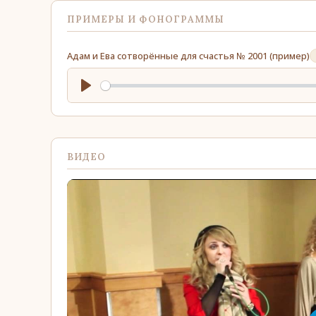
ПРИМЕРЫ И ФОНОГРАММЫ
Адам и Ева сотворённые для счастья № 2001 (пример)
Play
ВИДЕО