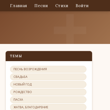
Главная
Песни
Стихи
Войти
ТЕМЫ
ПЕСНЬ ВОЗРОЖДЕНИЯ
СВАДЬБА
НОВЫЙ ГОД
РОЖДЕСТВО
ПАСХА
ЖАТВА, БЛАГОДАРЕНИЕ