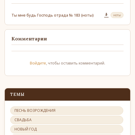
Ты мне будь Господь отрада № 183 (ноты)
ноты
Комментарии
Войдите
, чтобы оставить комментарий.
ТЕМЫ
ПЕСНЬ ВОЗРОЖДЕНИЯ
СВАДЬБА
НОВЫЙ ГОД