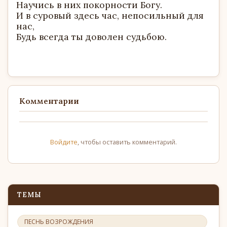
Научись в них покорности Богу.
И в суровый здесь час, непосильный для
нас,
Будь всегда ты доволен судьбою.
Комментарии
Войдите
, чтобы оставить комментарий.
ТЕМЫ
ПЕСНЬ ВОЗРОЖДЕНИЯ