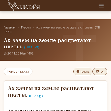
Главная
›
Песни
›
Ах зачем на земле расцветают цветы. (ПВ
1673)
Ах зачем на земле расцветают
цветы.
(ПВ 1673)
20.11.2016
4402
Комментарии
Печать
PDF
Ах зачем на земле расцветают
цветы.
(ПВ 1673)
Ах, зачем на земле расцветают цветы.