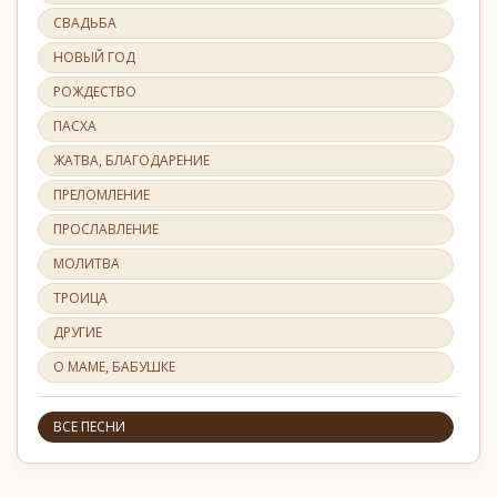
СВАДЬБА
НОВЫЙ ГОД
РОЖДЕСТВО
ПАСХА
ЖАТВА, БЛАГОДАРЕНИЕ
ПРЕЛОМЛЕНИЕ
ПРОСЛАВЛЕНИЕ
МОЛИТВА
ТРОИЦА
ДРУГИЕ
О МАМЕ, БАБУШКЕ
ВСЕ ПЕСНИ