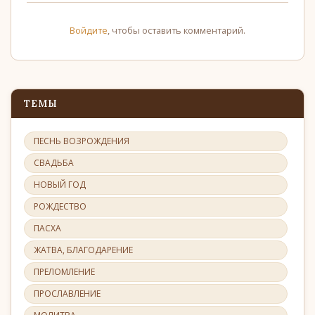
Войдите
, чтобы оставить комментарий.
ТЕМЫ
ПЕСНЬ ВОЗРОЖДЕНИЯ
СВАДЬБА
НОВЫЙ ГОД
РОЖДЕСТВО
ПАСХА
ЖАТВА, БЛАГОДАРЕНИЕ
ПРЕЛОМЛЕНИЕ
ПРОСЛАВЛЕНИЕ