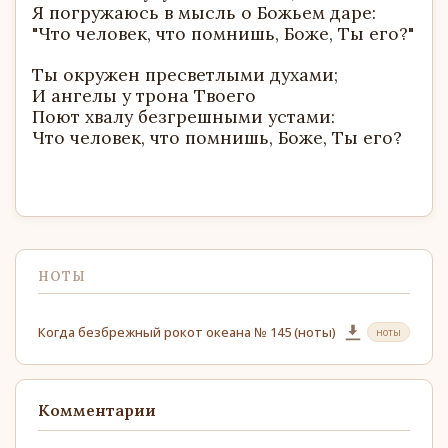
Я погружаюсь в мысль о Божьем даре:
"Что человек, что помнишь, Боже, Ты его?"
Ты окружен пресветлыми духами;
И ангелы у трона Твоего
Поют хвалу безгрешными устами:
Что человек, что помнишь, Боже, Ты его?
НОТЫ
Когда безбрежный рокот океана № 145 (ноты)
ноты
Комментарии