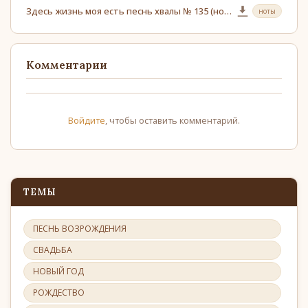
Здесь жизнь моя есть песнь хвалы № 135 (ноты)
ноты
Комментарии
Войдите
, чтобы оставить комментарий.
ТЕМЫ
ПЕСНЬ ВОЗРОЖДЕНИЯ
СВАДЬБА
НОВЫЙ ГОД
РОЖДЕСТВО