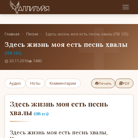
Главная
›
Песни
›
Здесь жизнь моя есть песнь хвалы (ПВ 135)
Здесь жизнь моя есть песнь хвалы
(ПВ 135)
20.11.2016
1480
Аудио
Ноты
Комментарии
Печать
PDF
Здесь жизнь моя есть песнь
хвалы
(ПВ 135)
Здесь жизнь моя есть песнь хвалы,