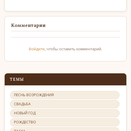
Комментарии
Войдите
, чтобы оставить комментарий.
ТЕМЫ
ПЕСНЬ ВОЗРОЖДЕНИЯ
СВАДЬБА
НОВЫЙ ГОД
РОЖДЕСТВО