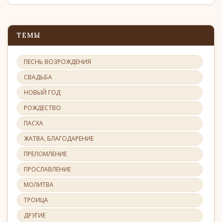
ТЕМЫ
ПЕСНЬ ВОЗРОЖДЕНИЯ
СВАДЬБА
НОВЫЙ ГОД
РОЖДЕСТВО
ПАСХА
ЖАТВА, БЛАГОДАРЕНИЕ
ПРЕЛОМЛЕНИЕ
ПРОСЛАВЛЕНИЕ
МОЛИТВА
ТРОИЦА
ДРУГИЕ