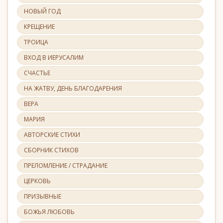
НОВЫЙ ГОД
КРЕЩЕНИЕ
ТРОИЦА
ВХОД В ИЕРУСАЛИМ
СЧАСТЬЕ
НА ЖАТВУ, ДЕНЬ БЛАГОДАРЕНИЯ
ВЕРА
МАРИЯ
АВТОРСКИЕ СТИХИ
СБОРНИК СТИХОВ
ПРЕЛОМЛЕНИЕ / СТРАДАНИЕ
ЦЕРКОВЬ
ПРИЗЫВНЫЕ
БОЖЬЯ ЛЮБОВЬ