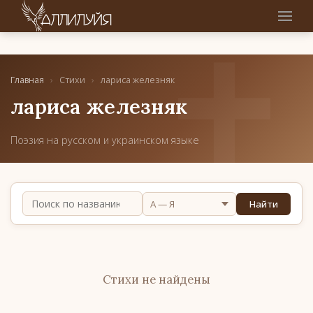
Главная
›
Стихи
›
лариса железняк
лариса железняк
Поэзия на русском и украинском языке
Найти
Стихи не найдены