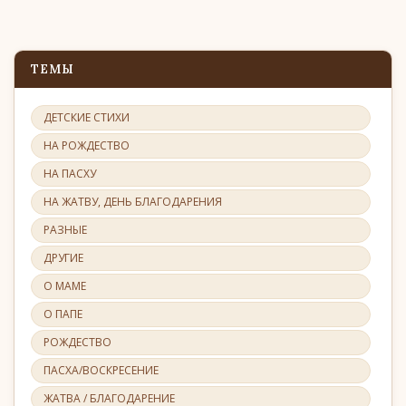
ТЕМЫ
ДЕТСКИЕ СТИХИ
НА РОЖДЕСТВО
НА ПАСХУ
НА ЖАТВУ, ДЕНЬ БЛАГОДАРЕНИЯ
РАЗНЫЕ
ДРУГИЕ
О МАМЕ
О ПАПЕ
РОЖДЕСТВО
ПАСХА/ВОСКРЕСЕНИЕ
ЖАТВА / БЛАГОДАРЕНИЕ