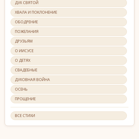
ДУХ СВЯТОЙ
ХВАЛА И ПОКЛОНЕНИЕ
ОБОДРЕНИЕ
ПОЖЕЛАНИЯ
ДРУЗЬЯМ
О ИИСУСЕ
О ДЕТЯХ
СВАДЕБНЫЕ
ДУХОВНАЯ ВОЙНА
ОСЕНЬ
ПРОЩЕНИЕ
ВСЕ СТИХИ