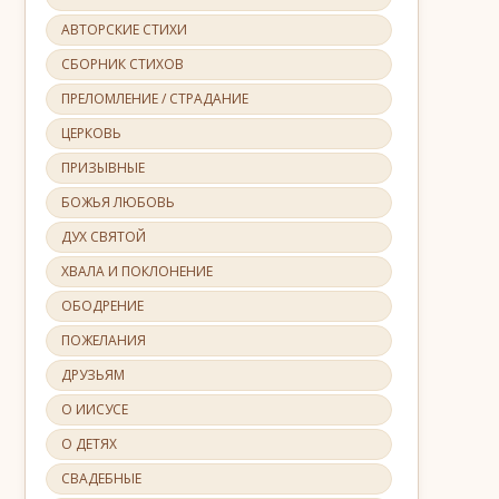
АВТОРСКИЕ СТИХИ
СБОРНИК СТИХОВ
ПРЕЛОМЛЕНИЕ / СТРАДАНИЕ
ЦЕРКОВЬ
ПРИЗЫВНЫЕ
БОЖЬЯ ЛЮБОВЬ
ДУХ СВЯТОЙ
ХВАЛА И ПОКЛОНЕНИЕ
ОБОДРЕНИЕ
ПОЖЕЛАНИЯ
ДРУЗЬЯМ
О ИИСУСЕ
О ДЕТЯХ
СВАДЕБНЫЕ