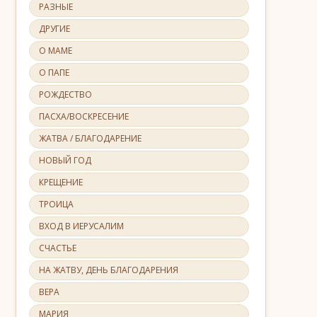
РАЗНЫЕ
ДРУГИЕ
О МАМЕ
О ПАПЕ
РОЖДЕСТВО
ПАСХА/ВОСКРЕСЕНИЕ
ЖАТВА / БЛАГОДАРЕНИЕ
НОВЫЙ ГОД
КРЕЩЕНИЕ
ТРОИЦА
ВХОД В ИЕРУСАЛИМ
СЧАСТЬЕ
НА ЖАТВУ, ДЕНЬ БЛАГОДАРЕНИЯ
ВЕРА
МАРИЯ