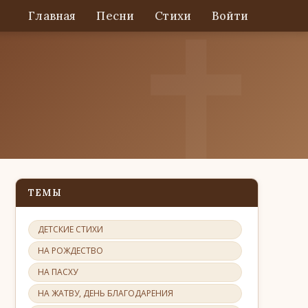
Главная
Песни
Стихи
Войти
ТЕМЫ
ДЕТСКИЕ СТИХИ
НА РОЖДЕСТВО
НА ПАСХУ
НА ЖАТВУ, ДЕНЬ БЛАГОДАРЕНИЯ