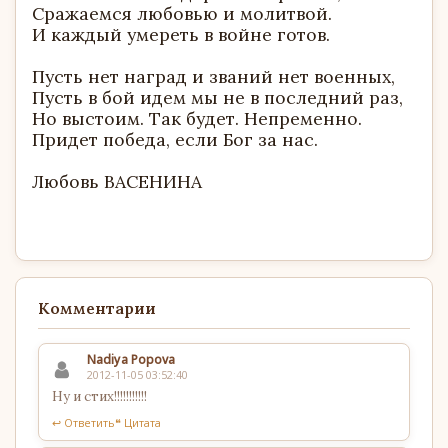
Сражаемся любовью и молитвой.
И каждый умереть в войне готов.
Пусть нет наград и званий нет военных,
Пусть в бой идем мы не в последний раз,
Но выстоим. Так будет. Непременно.
Придет победа, если Бог за нас.
Любовь ВАСЕНИНА
Комментарии
Nadiya Popova
2012-11-05 03:52:40
Ну и стих!!!!!!!!!!!
↩ Ответить
❝ Цитата