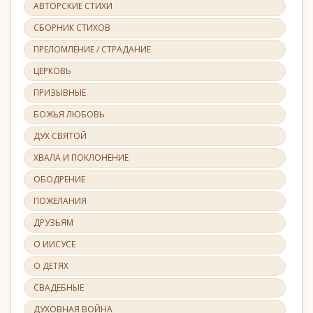
АВТОРСКИЕ СТИХИ
СБОРНИК СТИХОВ
ПРЕЛОМЛЕНИЕ / СТРАДАНИЕ
ЦЕРКОВЬ
ПРИЗЫВНЫЕ
БОЖЬЯ ЛЮБОВЬ
ДУХ СВЯТОЙ
ХВАЛА И ПОКЛОНЕНИЕ
ОБОДРЕНИЕ
ПОЖЕЛАНИЯ
ДРУЗЬЯМ
О ИИСУСЕ
О ДЕТЯХ
СВАДЕБНЫЕ
ДУХОВНАЯ ВОЙНА