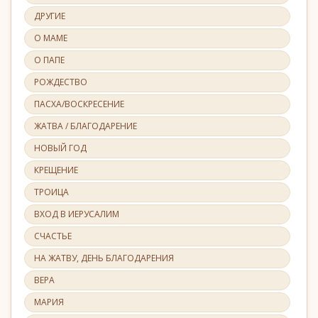
ДРУГИЕ
О МАМЕ
О ПАПЕ
РОЖДЕСТВО
ПАСХА/ВОСКРЕСЕНИЕ
ЖАТВА / БЛАГОДАРЕНИЕ
НОВЫЙ ГОД
КРЕЩЕНИЕ
ТРОИЦА
ВХОД В ИЕРУСАЛИМ
СЧАСТЬЕ
НА ЖАТВУ, ДЕНЬ БЛАГОДАРЕНИЯ
ВЕРА
МАРИЯ