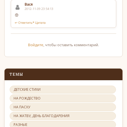
Вася
2012-11-09 23:54:13
😨
↩ Ответить
❝ Цитата
Войдите
, чтобы оставить комментарий.
ТЕМЫ
ДЕТСКИЕ СТИХИ
НА РОЖДЕСТВО
НА ПАСХУ
НА ЖАТВУ, ДЕНЬ БЛАГОДАРЕНИЯ
РАЗНЫЕ