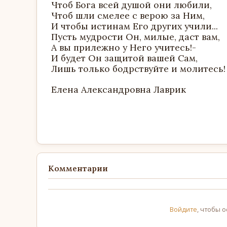
Чтоб Бога всей душой они любили,
Чтоб шли смелее с верою за Ним,
И чтобы истинам Его других учили...
Пусть мудрости Он, милые, даст вам,
А вы прилежно у Него учитесь!-
И будет Он защитой вашей Сам,
Лишь только бодрствуйте и молитесь
Елена Александровна Лаврик
Комментарии
Войдите
, чтобы 