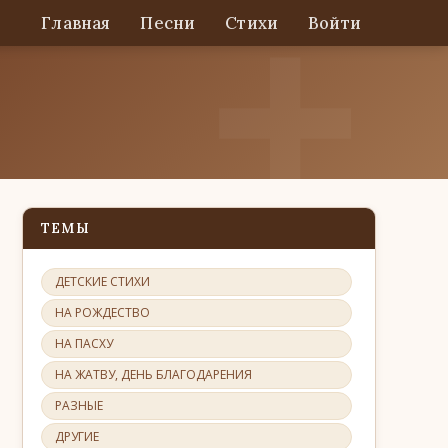
Главная
Песни
Стихи
Войти
ТЕМЫ
ДЕТСКИЕ СТИХИ
НА РОЖДЕСТВО
НА ПАСХУ
НА ЖАТВУ, ДЕНЬ БЛАГОДАРЕНИЯ
РАЗНЫЕ
ДРУГИЕ