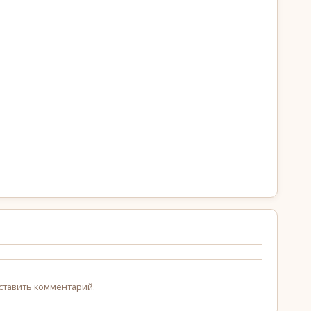
!
оставить комментарий.