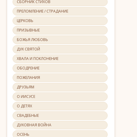
СБОРНИК СТИХОВ
ПРЕЛОМЛЕНИЕ / СТРАДАНИЕ
ЦЕРКОВЬ
ПРИЗЫВНЫЕ
БОЖЬЯ ЛЮБОВЬ
ДУХ СВЯТОЙ
ХВАЛА И ПОКЛОНЕНИЕ
ОБОДРЕНИЕ
ПОЖЕЛАНИЯ
ДРУЗЬЯМ
О ИИСУСЕ
О ДЕТЯХ
СВАДЕБНЫЕ
ДУХОВНАЯ ВОЙНА
ОСЕНЬ