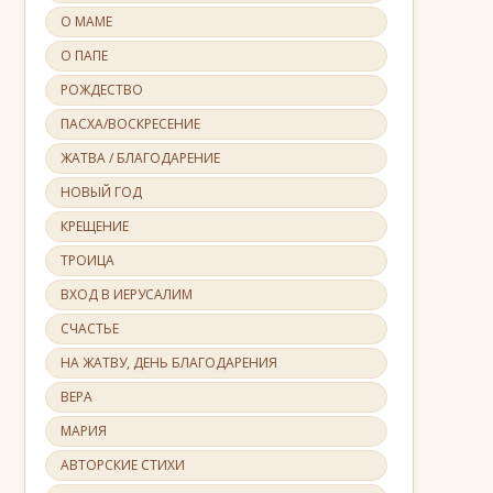
О МАМЕ
О ПАПЕ
РОЖДЕСТВО
ПАСХА/ВОСКРЕСЕНИЕ
ЖАТВА / БЛАГОДАРЕНИЕ
НОВЫЙ ГОД
КРЕЩЕНИЕ
ТРОИЦА
ВХОД В ИЕРУСАЛИМ
СЧАСТЬЕ
НА ЖАТВУ, ДЕНЬ БЛАГОДАРЕНИЯ
ВЕРА
МАРИЯ
АВТОРСКИЕ СТИХИ