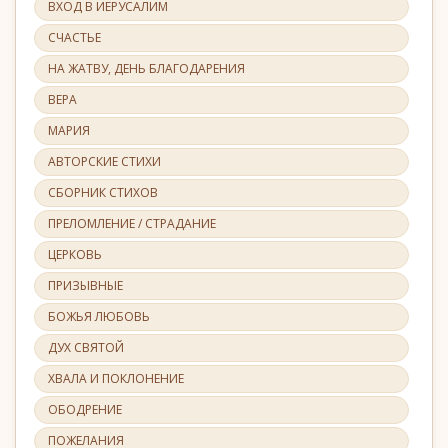
ВХОД В ИЕРУСАЛИМ
СЧАСТЬЕ
НА ЖАТВУ, ДЕНЬ БЛАГОДАРЕНИЯ
ВЕРА
МАРИЯ
АВТОРСКИЕ СТИХИ
СБОРНИК СТИХОВ
ПРЕЛОМЛЕНИЕ / СТРАДАНИЕ
ЦЕРКОВЬ
ПРИЗЫВНЫЕ
БОЖЬЯ ЛЮБОВЬ
ДУХ СВЯТОЙ
ХВАЛА И ПОКЛОНЕНИЕ
ОБОДРЕНИЕ
ПОЖЕЛАНИЯ