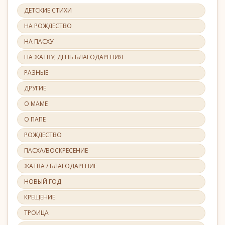
ДЕТСКИЕ СТИХИ
НА РОЖДЕСТВО
НА ПАСХУ
НА ЖАТВУ, ДЕНЬ БЛАГОДАРЕНИЯ
РАЗНЫЕ
ДРУГИЕ
О МАМЕ
О ПАПЕ
РОЖДЕСТВО
ПАСХА/ВОСКРЕСЕНИЕ
ЖАТВА / БЛАГОДАРЕНИЕ
НОВЫЙ ГОД
КРЕЩЕНИЕ
ТРОИЦА