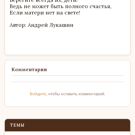
Ведь не может быть полного счастья,
Если матери нет на свете!
Автор: Андрей Лукашин
Комментарии
Войдите
, чтобы оставить комментарий.
ТЕМЫ