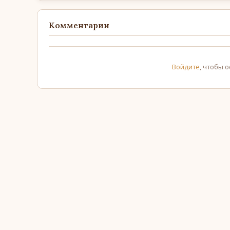
Комментарии
Войдите
, чтобы 