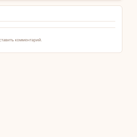
оставить комментарий.