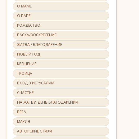
О МАМЕ
О ПАПЕ
РОЖДЕСТВО
ПАСХА/ВОСКРЕСЕНИЕ
ЖАТВА / БЛАГОДАРЕНИЕ
НОВЫЙ ГОД
КРЕЩЕНИЕ
ТРОИЦА
ВХОД В ИЕРУСАЛИМ
СЧАСТЬЕ
НА ЖАТВУ, ДЕНЬ БЛАГОДАРЕНИЯ
ВЕРА
МАРИЯ
АВТОРСКИЕ СТИХИ