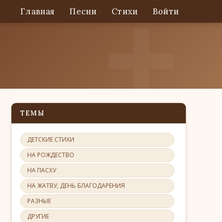
Главная
Песни
Стихи
Войти
ТЕМЫ
ДЕТСКИЕ СТИХИ
НА РОЖДЕСТВО
НА ПАСХУ
НА ЖАТВУ, ДЕНЬ БЛАГОДАРЕНИЯ
РАЗНЫЕ
ДРУГИЕ