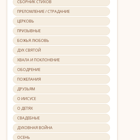
СБОРНИК СТИХОВ
ПРЕЛОМЛЕНИЕ / СТРАДАНИЕ
ЦЕРКОВЬ
ПРИЗЫВНЫЕ
БОЖЬЯ ЛЮБОВЬ
ДУХ СВЯТОЙ
ХВАЛА И ПОКЛОНЕНИЕ
ОБОДРЕНИЕ
ПОЖЕЛАНИЯ
ДРУЗЬЯМ
О ИИСУСЕ
О ДЕТЯХ
СВАДЕБНЫЕ
ДУХОВНАЯ ВОЙНА
ОСЕНЬ