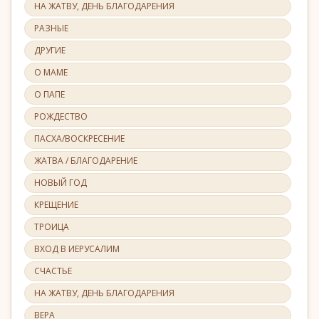
НА ЖАТВУ, ДЕНЬ БЛАГОДАРЕНИЯ
РАЗНЫЕ
ДРУГИЕ
О МАМЕ
О ПАПЕ
РОЖДЕСТВО
ПАСХА/ВОСКРЕСЕНИЕ
ЖАТВА / БЛАГОДАРЕНИЕ
НОВЫЙ ГОД
КРЕЩЕНИЕ
ТРОИЦА
ВХОД В ИЕРУСАЛИМ
СЧАСТЬЕ
НА ЖАТВУ, ДЕНЬ БЛАГОДАРЕНИЯ
ВЕРА