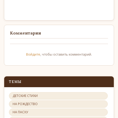
Комментарии
Войдите
, чтобы оставить комментарий.
ТЕМЫ
ДЕТСКИЕ СТИХИ
НА РОЖДЕСТВО
НА ПАСХУ