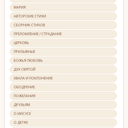
МАРИЯ
АВТОРСКИЕ СТИХИ
СБОРНИК СТИХОВ
ПРЕЛОМЛЕНИЕ / СТРАДАНИЕ
ЦЕРКОВЬ
ПРИЗЫВНЫЕ
БОЖЬЯ ЛЮБОВЬ
ДУХ СВЯТОЙ
ХВАЛА И ПОКЛОНЕНИЕ
ОБОДРЕНИЕ
ПОЖЕЛАНИЯ
ДРУЗЬЯМ
О ИИСУСЕ
О ДЕТЯХ