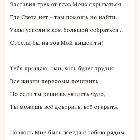
Заставил грех от глаз Моих скрываться.
Где Света нет – там помощь не найти.
Узлы успели в ком большой собраться…
О, если бы на зов Мой вышел ты!
Тебя прощаю, сын, хоть будет трудно
Все жизни переломы починить.
Но если ты решишь увидеть чудо,
Ты можешь всё доверить, всё открыть.
Позволь Мне быть всегда с тобою рядом.