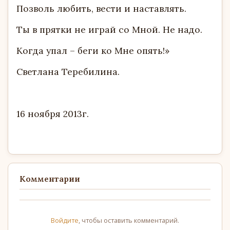
Позволь любить, вести и наставлять.
Ты в прятки не играй со Мной. Не надо.
Когда упал – беги ко Мне опять!»
Светлана Теребилина.
16 ноября 2013г.
Комментарии
Войдите
, чтобы оставить комментарий.