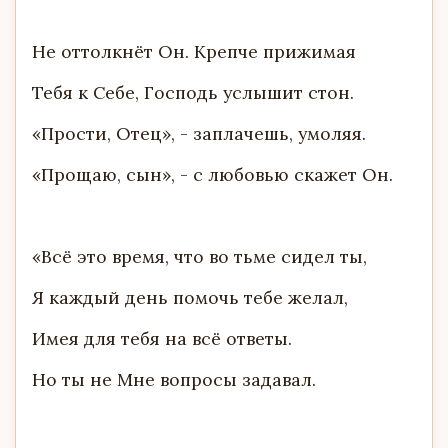
Не оттолкнёт Он. Крепче прижимая
Тебя к Себе, Господь услышит стон.
«Прости, Отец», - заплачешь, умоляя.
«Прощаю, сын», - с любовью скажет Он.
«Всё это время, что во тьме сидел ты,
Я каждый день помочь тебе желал,
Имея для тебя на всё ответы.
Но ты не Мне вопросы задавал.