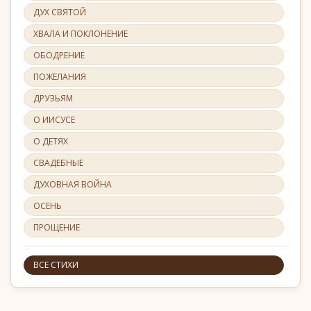
ДУХ СВЯТОЙ
ХВАЛА И ПОКЛОНЕНИЕ
ОБОДРЕНИЕ
ПОЖЕЛАНИЯ
ДРУЗЬЯМ
О ИИСУСЕ
О ДЕТЯХ
СВАДЕБНЫЕ
ДУХОВНАЯ ВОЙНА
ОСЕНЬ
ПРОЩЕНИЕ
ВСЕ СТИХИ