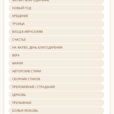
ЖАТВА / БЛАГОДАРЕНИЕ
НОВЫЙ ГОД
КРЕЩЕНИЕ
ТРОИЦА
ВХОД В ИЕРУСАЛИМ
СЧАСТЬЕ
НА ЖАТВУ, ДЕНЬ БЛАГОДАРЕНИЯ
ВЕРА
МАРИЯ
АВТОРСКИЕ СТИХИ
СБОРНИК СТИХОВ
ПРЕЛОМЛЕНИЕ / СТРАДАНИЕ
ЦЕРКОВЬ
ПРИЗЫВНЫЕ
БОЖЬЯ ЛЮБОВЬ