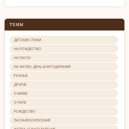
ТЕМЫ
ДЕТСКИЕ СТИХИ
НА РОЖДЕСТВО
НА ПАСХУ
НА ЖАТВУ, ДЕНЬ БЛАГОДАРЕНИЯ
РАЗНЫЕ
ДРУГИЕ
О МАМЕ
О ПАПЕ
РОЖДЕСТВО
ПАСХА/ВОСКРЕСЕНИЕ